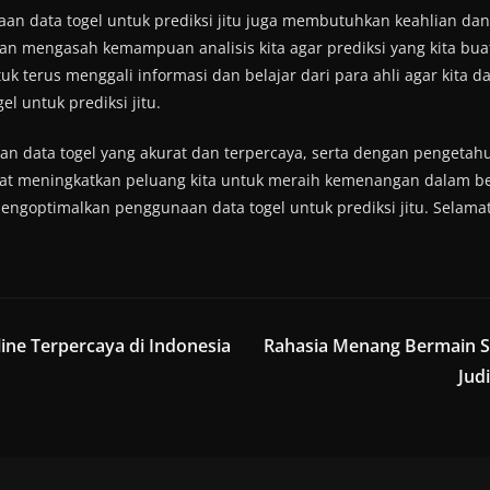
aan data togel untuk prediksi jitu juga membutuhkan keahlian da
dan mengasah kemampuan analisis kita agar prediksi yang kita bua
tuk terus menggali informasi dan belajar dari para ahli agar kita
l untuk prediksi jitu.
n data togel yang akurat dan terpercaya, serta dengan pengeta
pat meningkatkan peluang kita untuk meraih kemenangan dalam ber
engoptimalkan penggunaan data togel untuk prediksi jitu. Selama
line Terpercaya di Indonesia
Rahasia Menang Bermain Sl
Jud