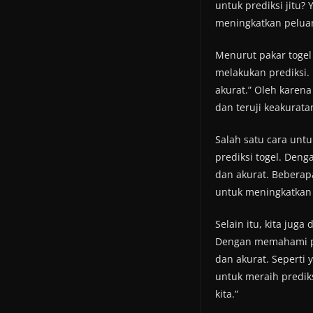
untuk prediksi jitu?
meningkatkan pelua
Menurut pakar togel
melakukan prediksi. 
akurat.” Oleh karena
dan teruji keakurata
Salah satu cara un
prediksi togel. Deng
dan akurat. Beberapa
untuk meningkatkan 
Selain itu, kita jug
Dengan memahami pol
dan akurat. Seperti 
untuk meraih predik
kita.”