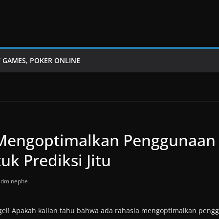
V GAMES, POKER ONLINE
Mengoptimalkan Penggunaan
uk Prediksi Jitu
adminephe
ogel! Apakah kalian tahu bahwa ada rahasia mengoptimalkan pengg