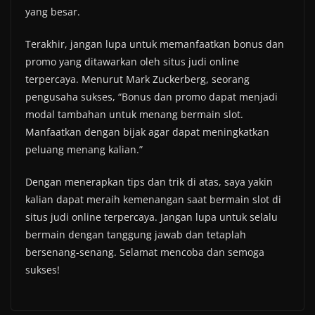
yang besar.
Terakhir, jangan lupa untuk memanfaatkan bonus dan
promo yang ditawarkan oleh situs judi online
terpercaya. Menurut Mark Zuckerberg, seorang
pengusaha sukses, “Bonus dan promo dapat menjadi
modal tambahan untuk menang bermain slot.
Manfaatkan dengan bijak agar dapat meningkatkan
peluang menang kalian.”
Dengan menerapkan tips dan trik di atas, saya yakin
kalian dapat meraih kemenangan saat bermain slot di
situs judi online terpercaya. Jangan lupa untuk selalu
bermain dengan tanggung jawab dan tetaplah
bersenang-senang. Selamat mencoba dan semoga
sukses!