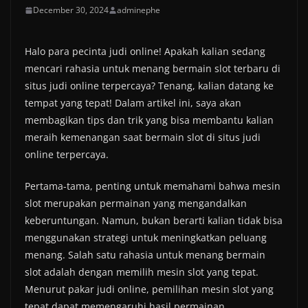
December 30, 2024
adminephe
Halo para pecinta judi online! Apakah kalian sedang
mencari rahasia untuk menang bermain slot terbaru di
situs judi online terpercaya? Tenang, kalian datang ke
tempat yang tepat! Dalam artikel ini, saya akan
membagikan tips dan trik yang bisa membantu kalian
meraih kemenangan saat bermain slot di situs judi
online terpercaya.
Pertama-tama, penting untuk memahami bahwa mesin
slot merupakan permainan yang mengandalkan
keberuntungan. Namun, bukan berarti kalian tidak bisa
menggunakan strategi untuk meningkatkan peluang
menang. Salah satu rahasia untuk menang bermain
slot adalah dengan memilih mesin slot yang tepat.
Menurut pakar judi online, pemilihan mesin slot yang
tepat dapat memengaruhi hasil permainan.