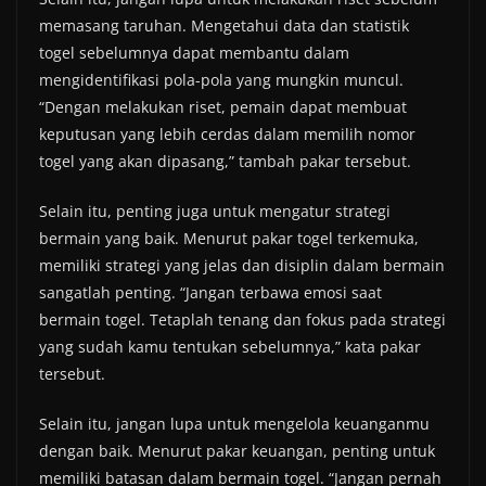
memasang taruhan. Mengetahui data dan statistik
togel sebelumnya dapat membantu dalam
mengidentifikasi pola-pola yang mungkin muncul.
“Dengan melakukan riset, pemain dapat membuat
keputusan yang lebih cerdas dalam memilih nomor
togel yang akan dipasang,” tambah pakar tersebut.
Selain itu, penting juga untuk mengatur strategi
bermain yang baik. Menurut pakar togel terkemuka,
memiliki strategi yang jelas dan disiplin dalam bermain
sangatlah penting. “Jangan terbawa emosi saat
bermain togel. Tetaplah tenang dan fokus pada strategi
yang sudah kamu tentukan sebelumnya,” kata pakar
tersebut.
Selain itu, jangan lupa untuk mengelola keuanganmu
dengan baik. Menurut pakar keuangan, penting untuk
memiliki batasan dalam bermain togel. “Jangan pernah