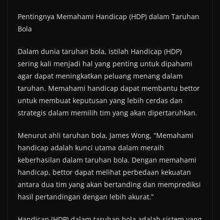
Pentingnya Memahami Handicap (HDP) dalam Taruhan
Bola
Dalam dunia taruhan bola, istilah Handicap (HDP)
sering kali menjadi hal yang penting untuk dipahami
agar dapat meningkatkan peluang menang dalam
taruhan. Memahami handicap dapat membantu bettor
untuk membuat keputusan yang lebih cerdas dan
strategis dalam memilih tim yang akan dipertaruhkan.
Menurut ahli taruhan bola, James Wong, “Memahami
handicap adalah kunci utama dalam meraih
keberhasilan dalam taruhan bola. Dengan memahami
handicap, bettor dapat melihat perbedaan kekuatan
antara dua tim yang akan bertanding dan memprediksi
hasil pertandingan dengan lebih akurat.”
Handicap (HDP) dalam taruhan bola adalah sistem yang