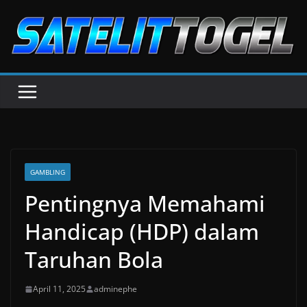
Skip
to
content
GAMBLING
Pentingnya Memahami
Handicap (HDP) dalam
Taruhan Bola
April 11, 2025
adminephe