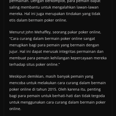
permainan. Dengan berkomplot, para pemain dapat
saling membantu untuk mengalahkan lawan-lawan
mereka. Hal ini juga merupakan tindakan yang tidak
etis dalam bermain poker online.
Menurut John Mehaffey, seorang pakar poker online,
“Cara curang dalam bermain poker online sangat
merugikan bagi para pemain yang bermain dengan
jujur. Hal ini dapat merusak integritas permainan dan
membuat para pemain kehilangan kepercayaan mereka
terhadap situs poker online.”
Meskipun demikian, masih banyak pemain yang
mencoba untuk melakukan cara curang dalam bermain
poker online di tahun 2015. Oleh karena itu, penting
bagi para pemain untuk berhati-hati dan tidak tergoda
untuk menggunakan cara curang dalam bermain poker
online.