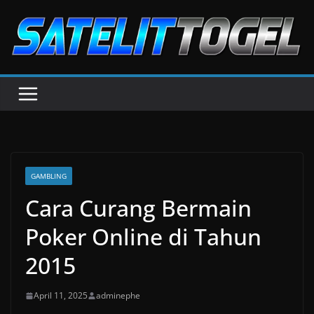
Skip
to
content
GAMBLING
Cara Curang Bermain
Poker Online di Tahun
2015
April 11, 2025
adminephe