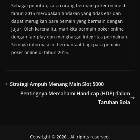
Sebagai penutup, cara curang bermain poker online di
tahun 2015 merupakan tindakan yang tidak etis dan
dapat merugikan para pemain yang bermain dengan
jujur. Oleh karena itu, mari kita bermain poker online
dengan fair play dan menghargai integritas permainan.
Semoga informasi ini bermanfaat bagi para pemain
poker online di tahun 2015.
Strategi Ampuh Menang Main Slot 5000
Pentingnya Memahami Handicap (HDP) dalam
Taruhan Bola
Copyright © 2026
. All rights reserved.