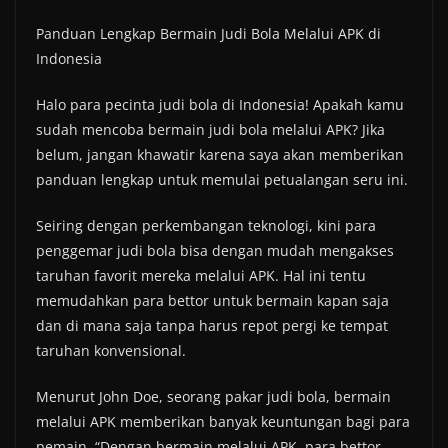
Panduan Lengkap Bermain Judi Bola Melalui APK di
Indonesia
Halo para pecinta judi bola di Indonesia! Apakah kamu
sudah mencoba bermain judi bola melalui APK? Jika
belum, jangan khawatir karena saya akan memberikan
panduan lengkap untuk memulai petualangan seru ini.
Seiring dengan perkembangan teknologi, kini para
penggemar judi bola bisa dengan mudah mengakses
taruhan favorit mereka melalui APK. Hal ini tentu
memudahkan para bettor untuk bermain kapan saja
dan di mana saja tanpa harus repot pergi ke tempat
taruhan konvensional.
Menurut John Doe, seorang pakar judi bola, bermain
melalui APK memberikan banyak keuntungan bagi para
pemain. “Dengan bermain melalui APK, para bettor