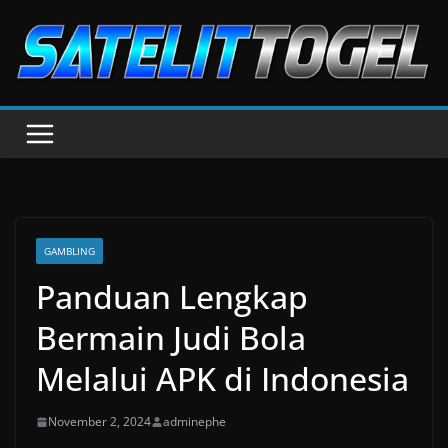
Skip
to
content
GAMBLING
Panduan Lengkap
Bermain Judi Bola
Melalui APK di Indonesia
November 2, 2024
adminephe