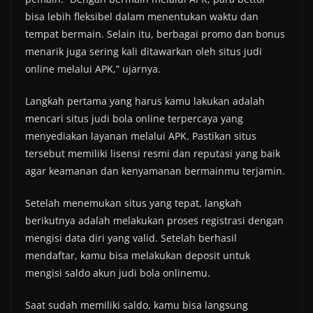
bisa lebih fleksibel dalam menentukan waktu dan
tempat bermain. Selain itu, berbagai promo dan bonus
menarik juga sering kali ditawarkan oleh situs judi
online melalui APK,” ujarnya.
Langkah pertama yang harus kamu lakukan adalah
mencari situs judi bola online terpercaya yang
menyediakan layanan melalui APK. Pastikan situs
tersebut memiliki lisensi resmi dan reputasi yang baik
agar keamanan dan kenyamanan bermainmu terjamin.
Setelah menemukan situs yang tepat, langkah
berikutnya adalah melakukan proses registrasi dengan
mengisi data diri yang valid. Setelah berhasil
mendaftar, kamu bisa melakukan deposit untuk
mengisi saldo akun judi bola onlinemu.
Saat sudah memiliki saldo, kamu bisa langsung