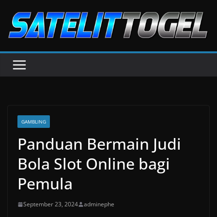
Skip
to
content
GAMBLING
Panduan Bermain Judi
Bola Slot Online bagi
Pemula
September 23, 2024
adminephe