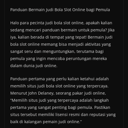
Panduan Bermain Judi Bola Slot Online bagi Pemula
Halo para pecinta judi bola slot online, apakah kalian
sedang mencari panduan bermain untuk pemula? Jika
iya, kalian berada di tempat yang tepat! Bermain judi
bola slot online memang bisa menjadi aktivitas yang
sangat seru dan menguntungkan, terutama bagi
pemula yang ingin mencoba peruntungan mereka
dalam dunia judi online.
Panduan pertama yang perlu kalian ketahui adalah
memilih situs judi bola slot online yang terpercaya.
Menurut John Delaney, seorang pakar judi online,
“Memilih situs judi yang terpercaya adalah langkah
pertama yang sangat penting bagi pemula. Pastikan
situs tersebut memiliki lisensi resmi dan reputasi yang
baik di kalangan pemain judi online.”