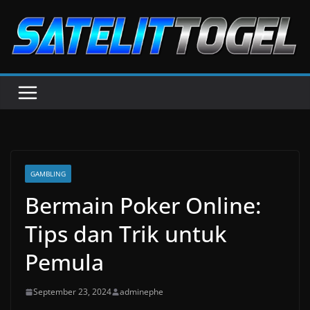
Skip
to
content
GAMBLING
Bermain Poker Online:
Tips dan Trik untuk
Pemula
September 23, 2024
adminephe