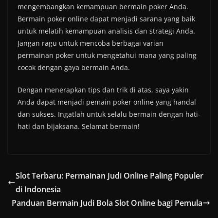
mengembangkan kemampuan bermain poker Anda.
Bermain poker online dapat menjadi sarana yang baik
untuk melatih kemampuan analisis dan strategi Anda.
Jangan ragu untuk mencoba berbagai varian
permainan poker untuk mengetahui mana yang paling
cocok dengan gaya bermain Anda.
Dengan menerapkan tips dan trik di atas, saya yakin
Anda dapat menjadi pemain poker online yang handal
dan sukses. Ingatlah untuk selalu bermain dengan hati-
hati dan bijaksana. Selamat bermain!
Slot Terbaru: Permainan Judi Online Paling Populer
di Indonesia
Panduan Bermain Judi Bola Slot Online bagi Pemula