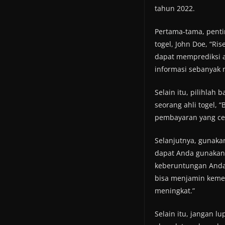
tahun 2022.
Pertama-tama, penti
togel, John Doe, “R
dapat memprediksi a
informasi sebanyak
Selain itu, pilihlah
seorang ahli togel,
pembayaran yang cepa
Selanjutnya, gunaka
dapat Anda gunakan,
keberuntungan Anda.
bisa menjamin keme
meningkat.”
Selain itu, jangan l