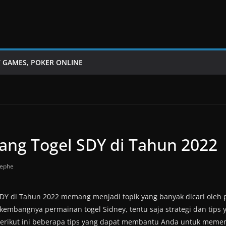
V GAMES, POKER ONLINE
ang Togel SDY di Tahun 2022
ephe
DY di Tahun 2022 memang menjadi topik yang banyak dicari oleh 
embangnya permainan togel Sidney, tentu saja strategi dan tips 
 Berikut ini beberapa tips yang dapat membantu Anda untuk meme