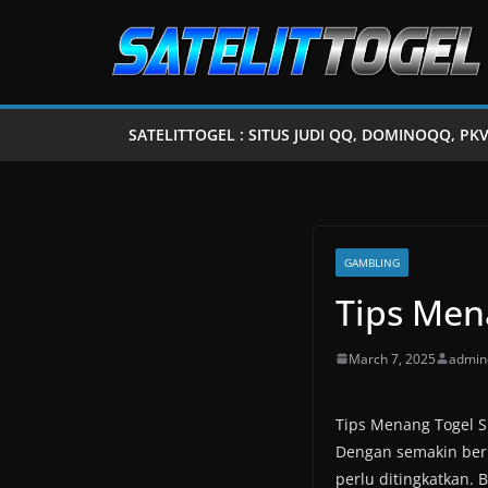
Skip
to
content
SATELITTOGEL : SITUS JUDI QQ, DOMINOQQ, PK
GAMBLING
Tips Men
March 7, 2025
admin
Tips Menang Togel S
Dengan semakin berk
perlu ditingkatkan.