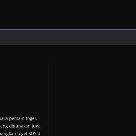
para pemain togel.
yang digunakan juga
nangkan togel SDY di