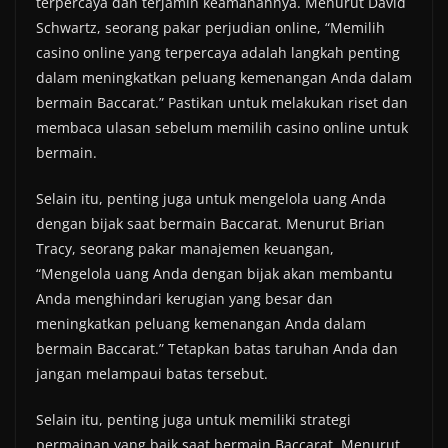
terpercaya dan terjamin keamanannya. Menurut David
Schwartz, seorang pakar perjudian online, “Memilih
casino online yang terpercaya adalah langkah penting
dalam meningkatkan peluang kemenangan Anda dalam
bermain Baccarat.” Pastikan untuk melakukan riset dan
membaca ulasan sebelum memilih casino online untuk
bermain.
Selain itu, penting juga untuk mengelola uang Anda
dengan bijak saat bermain Baccarat. Menurut Brian
Tracy, seorang pakar manajemen keuangan,
“Mengelola uang Anda dengan bijak akan membantu
Anda menghindari kerugian yang besar dan
meningkatkan peluang kemenangan Anda dalam
bermain Baccarat.” Tetapkan batas taruhan Anda dan
jangan melampaui batas tersebut.
Selain itu, penting juga untuk memiliki strategi
permainan yang baik saat bermain Baccarat. Menurut