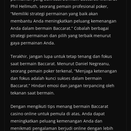
Phil Hellmuth, seorang pemain profesional poker,
“Memiliki strategi permainan yang baik akan
membantu Anda meningkatkan peluang kemenangan
Anda dalam bermain Baccarat.” Cobalah berbagai
strategi permainan dan pilih yang terbaik menurut
gaya permainan Anda.
Terakhir, jangan lupa untuk tetap tenang dan fokus
saat bermain Baccarat. Menurut Daniel Negreanu,
seorang pemain poker terkenal, “Menjaga ketenangan
dan fokus adalah kunci sukses dalam bermain
Baccarat.” Hindari emosi dan jangan terpancing oleh
tekanan saat bermain.
Dengan mengikuti tips menang bermain Baccarat
casino online untuk pemula di atas, Anda dapat
meningkatkan peluang kemenangan Anda dan
menikmati pengalaman berjudi online dengan lebih