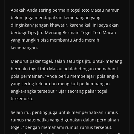
Apakah Anda sering bermain togel toto Macau namun
belum juga mendapatkan kemenangan yang
diinginkan? Jangan khawatir, karena kali ini saya akan
berbagi Tips Jitu Menang Bermain Togel Toto Macau
yang mungkin bisa membantu Anda meraih
kemenangan.
Menurut pakar togel, salah satu tips jitu untuk menang
bermain togel toto Macau adalah dengan memahami
pola permainan. “Anda perlu mempelajari pola angka
yang sering keluar dan mengikuti perkembangan
angka-angka tersebut,” ujar seorang pakar togel
terkemuka.
Selain itu, penting juga untuk memperhatikan rumus-
rumus matematika yang digunakan dalam permainan
togel. “Dengan memahami rumus-rumus tersebut,