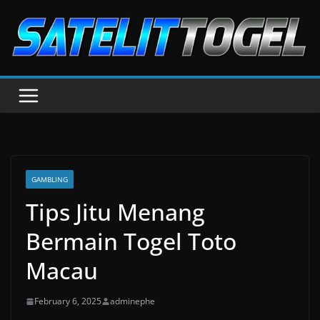
Skip
to
content
GAMBLING
Tips Jitu Menang
Bermain Togel Toto
Macau
February 6, 2025
adminephe