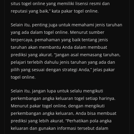
situs togel online yang memiliki lisensi resmi dan
reputasi yang baik,” kata pakar togel online.
Selain itu, penting juga untuk memahami jenis taruhan
yang ada dalam togel online. Menurut sumber
terpercaya, pemahaman yang baik tentang jenis
taruhan akan membantu Anda dalam membuat
prediksi yang akurat. “Jangan asal memasang taruhan,
pelajari terlebih dahulu jenis taruhan yang ada dan
pilih yang sesuai dengan strategi Anda,” jelas pakar
togel online.
Selain itu, jangan lupa untuk selalu mengikuti
perkembangan angka keluaran togel setiap harinya.
Menurut pakar togel online, dengan mengikuti
perkembangan angka keluaran, Anda bisa membuat
prediksi yang lebih akurat. “Perhatikan pola angka
keluaran dan gunakan informasi tersebut dalam