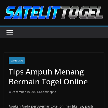
Skip
to
content
GAMBLING
Tips Ampuh Menang
Bermain Togel Online
December 15, 2024
adminephe
Apakah Anda penggemar togel online? Jika iya, pasti