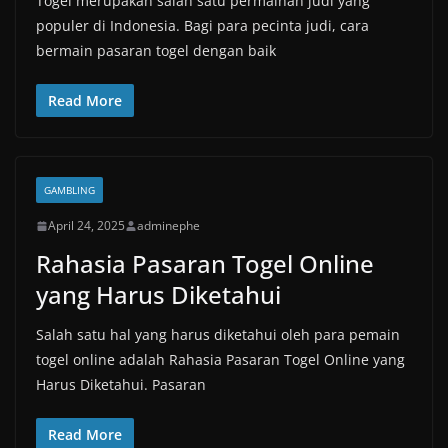
Togel merupakan salah satu permainan judi yang
populer di Indonesia. Bagi para pecinta judi, cara
bermain pasaran togel dengan baik
Read More
GAMBLING
April 24, 2025
adminephe
Rahasia Pasaran Togel Online
yang Harus Diketahui
Salah satu hal yang harus diketahui oleh para pemain
togel online adalah Rahasia Pasaran Togel Online yang
Harus Diketahui. Pasaran
Read More