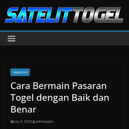
Skip
to
content
GAMBLING
Cara Bermain Pasaran
Togel dengan Baik dan
Benar
July 9, 2026
adminephe