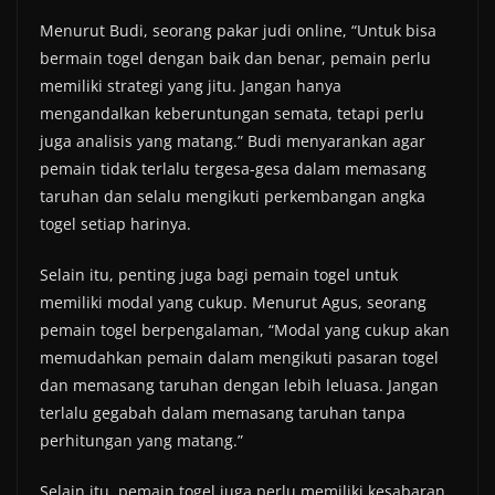
Menurut Budi, seorang pakar judi online, “Untuk bisa
bermain togel dengan baik dan benar, pemain perlu
memiliki strategi yang jitu. Jangan hanya
mengandalkan keberuntungan semata, tetapi perlu
juga analisis yang matang.” Budi menyarankan agar
pemain tidak terlalu tergesa-gesa dalam memasang
taruhan dan selalu mengikuti perkembangan angka
togel setiap harinya.
Selain itu, penting juga bagi pemain togel untuk
memiliki modal yang cukup. Menurut Agus, seorang
pemain togel berpengalaman, “Modal yang cukup akan
memudahkan pemain dalam mengikuti pasaran togel
dan memasang taruhan dengan lebih leluasa. Jangan
terlalu gegabah dalam memasang taruhan tanpa
perhitungan yang matang.”
Selain itu, pemain togel juga perlu memiliki kesabaran