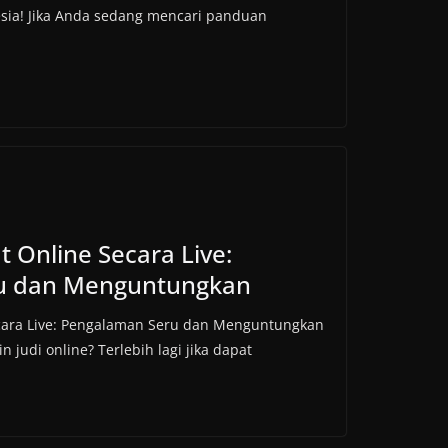
esia! Jika Anda sedang mencari panduan
 Online Secara Live:
u dan Menguntungkan
cara Live: Pengalaman Seru dan Menguntungkan
 judi online? Terlebih lagi jika dapat