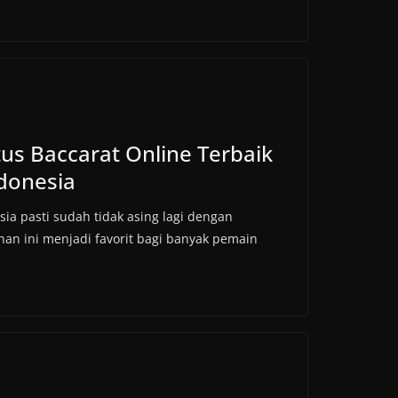
us Baccarat Online Terbaik
donesia
sia pasti sudah tidak asing lagi dengan
an ini menjadi favorit bagi banyak pemain