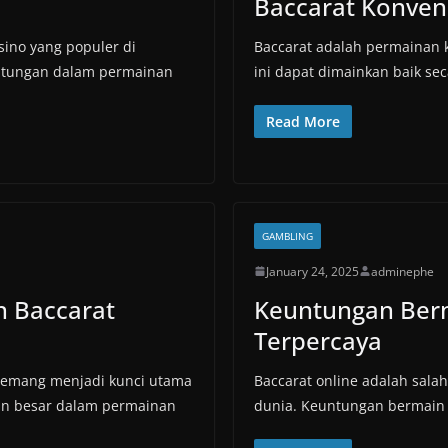
Baccarat Konven
sino yang populer di
Baccarat adalah permainan k
untungan dalam permainan
ini dapat dimainkan baik se
Read More
GAMBLING
January 24, 2025
adminephe
n Baccarat
Keuntungan Berma
Terpercaya
 memang menjadi kunci utama
Baccarat online adalah sala
an besar dalam permainan
dunia. Keuntungan bermain 