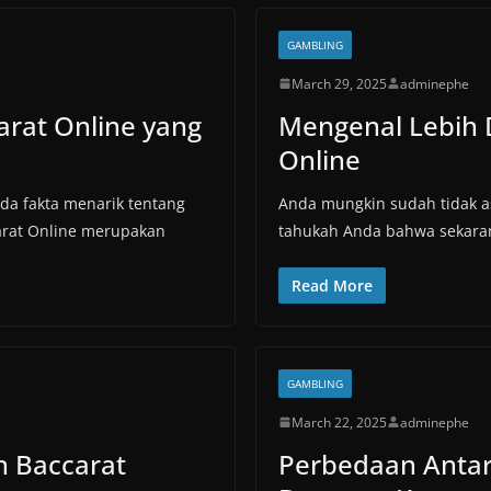
GAMBLING
March 29, 2025
adminephe
arat Online yang
Mengenal Lebih 
Online
nda fakta menarik tentang
Anda mungkin sudah tidak a
arat Online merupakan
tahukah Anda bahwa sekaran
Read More
GAMBLING
March 22, 2025
adminephe
n Baccarat
Perbedaan Antar