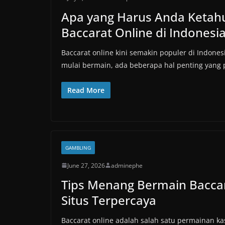
Apa yang Harus Anda Ketah
Baccarat Online di Indonesi
Baccarat online kini semakin populer di Indon
mulai bermain, ada beberapa hal penting yang 
Read More
GAMBLING
June 27, 2026
adminephe
Tips Menang Bermain Baccar
Situs Terpercaya
Baccarat online adalah salah satu permainan ka