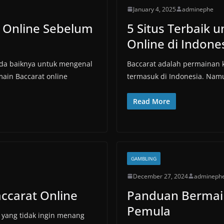
January 4, 2025
adminephe
t Online Sebelum
5 Situs Terbaik 
Online di Indone
da baiknya untuk mengenal
Baccarat adalah permainan k
main Baccarat online
termasuk di Indonesia. Namu
Read More
GAMBLING
December 27, 2024
admineph
ccarat Online
Panduan Bermain
Pemula
 yang tidak ingin menang