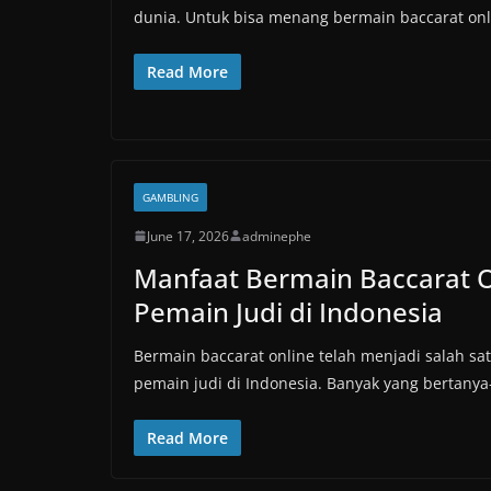
dunia. Untuk bisa menang bermain baccarat onli
Read More
GAMBLING
June 17, 2026
adminephe
Manfaat Bermain Baccarat O
Pemain Judi di Indonesia
Bermain baccarat online telah menjadi salah sat
pemain judi di Indonesia. Banyak yang bertany
Read More