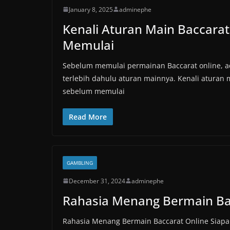
January 8, 2025
adminephe
Kenali Aturan Main Baccara
Memulai
Sebelum memulai permainan Baccarat online, a
terlebih dahulu aturan mainnya. Kenali aturan 
sebelum memulai
Read More
GAMBLING
December 31, 2024
adminephe
Rahasia Menang Bermain Ba
Rahasia Menang Bermain Baccarat Online Siapa