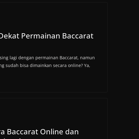
Dekat Permainan Baccarat
sing lagi dengan permainan Baccarat, namun
g sudah bisa dimainkan secara online? Ya,
a Baccarat Online dan