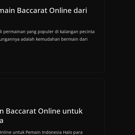
ain Baccarat Online dari
di permainan yang populer di kalangan pecinta
untungannya adalah kemudahan bermain dari
 Baccarat Online untuk
a
nline untuk Pemain Indonesia Halo para