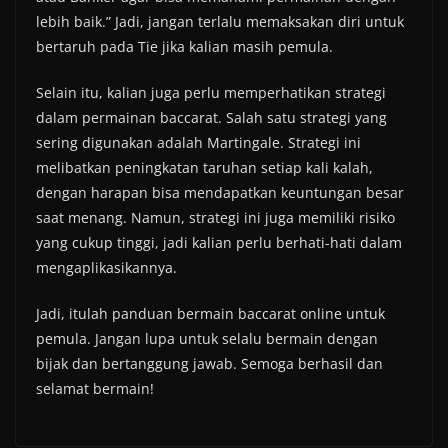
lebih baik.” Jadi, jangan terlalu memaksakan diri untuk
bertaruh pada Tie jika kalian masih pemula.
Selain itu, kalian juga perlu memperhatikan strategi
dalam permainan baccarat. Salah satu strategi yang
sering digunakan adalah Martingale. Strategi ini
melibatkan peningkatan taruhan setiap kali kalah,
dengan harapan bisa mendapatkan keuntungan besar
saat menang. Namun, strategi ini juga memiliki risiko
yang cukup tinggi, jadi kalian perlu berhati-hati dalam
mengaplikasikannya.
Jadi, itulah panduan bermain baccarat online untuk
pemula. Jangan lupa untuk selalu bermain dengan
bijak dan bertanggung jawab. Semoga berhasil dan
selamat bermain!