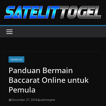
Skip
to
content
GAMBLING
Panduan Bermain
Baccarat Online untuk
Pemula
December 27, 2024
adminephe