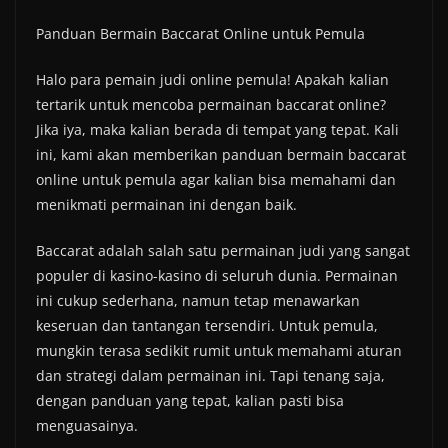
Panduan Bermain Baccarat Online untuk Pemula
Halo para pemain judi online pemula! Apakah kalian
tertarik untuk mencoba permainan baccarat online?
Jika iya, maka kalian berada di tempat yang tepat. Kali
ini, kami akan memberikan panduan bermain baccarat
online untuk pemula agar kalian bisa memahami dan
menikmati permainan ini dengan baik.
Baccarat adalah salah satu permainan judi yang sangat
populer di kasino-kasino di seluruh dunia. Permainan
ini cukup sederhana, namun tetap menawarkan
keseruan dan tantangan tersendiri. Untuk pemula,
mungkin terasa sedikit rumit untuk memahami aturan
dan strategi dalam permainan ini. Tapi tenang saja,
dengan panduan yang tepat, kalian pasti bisa
menguasainya.