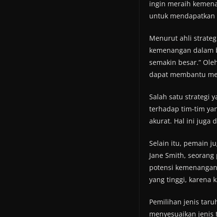
ingin meraih kemena
untuk mendapatkan h
Menurut ahli strateg
kemenangan dalam be
semakin besar.” Ole
dapat membantu me
Salah satu strategi 
terhadap tim-tim ya
akurat. Hal ini jug
Selain itu, pemain 
Jane Smith, seorang
potensi kemenangan 
yang tinggi, karena
Pemilihan jenis taru
menyesuaikan jenis 