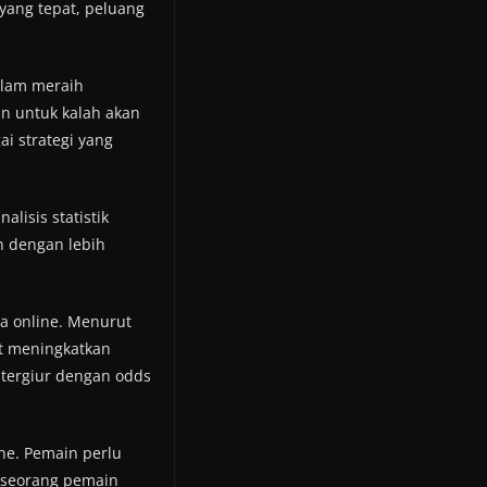
yang tepat, peluang
dalam meraih
n untuk kalah akan
i strategi yang
lisis statistik
n dengan lebih
la online. Menurut
at meningkatkan
 tergiur dengan odds
ne. Pemain perlu
a seorang pemain