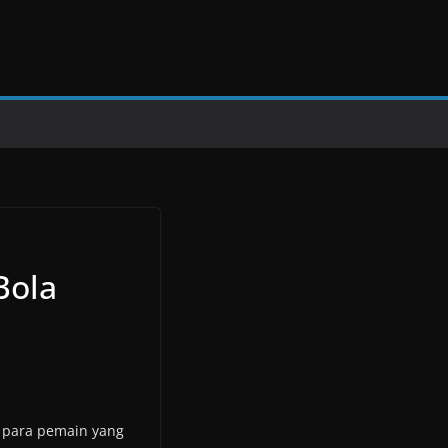
Bola
i para pemain yang