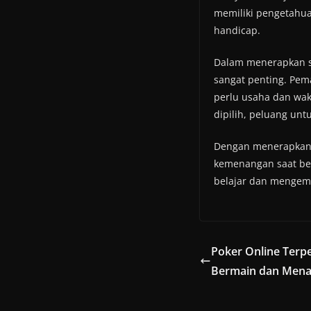
memiliki pengetahua
handicap.
Dalam menerapkan st
sangat penting. Pe
perlu usaha dan wak
dipilih, peluang un
Dengan menerapkan s
kemenangan saat ber
belajar dan mengemb
Poker Online Terp
Bermain dan Men