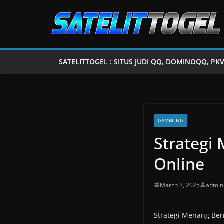
Skip
to
content
SATELITTOGEL : SITUS JUDI QQ, DOMINOQQ, PK
GAMBLING
Strategi
Online
March 3, 2025
admin
Strategi Menang Ber