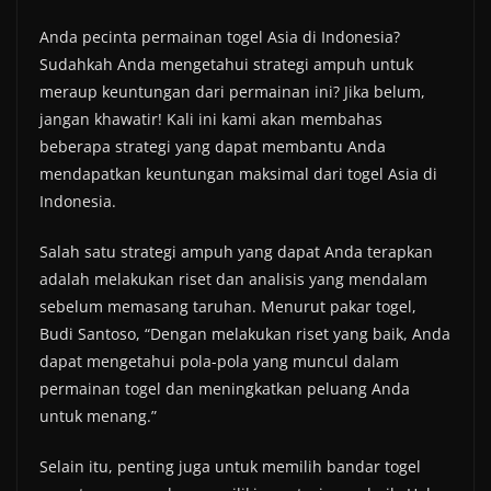
Anda pecinta permainan togel Asia di Indonesia?
Sudahkah Anda mengetahui strategi ampuh untuk
meraup keuntungan dari permainan ini? Jika belum,
jangan khawatir! Kali ini kami akan membahas
beberapa strategi yang dapat membantu Anda
mendapatkan keuntungan maksimal dari togel Asia di
Indonesia.
Salah satu strategi ampuh yang dapat Anda terapkan
adalah melakukan riset dan analisis yang mendalam
sebelum memasang taruhan. Menurut pakar togel,
Budi Santoso, “Dengan melakukan riset yang baik, Anda
dapat mengetahui pola-pola yang muncul dalam
permainan togel dan meningkatkan peluang Anda
untuk menang.”
Selain itu, penting juga untuk memilih bandar togel