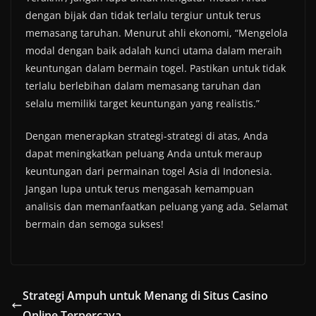
dengan bijak dan tidak terlalu tergiur untuk terus
memasang taruhan. Menurut ahli ekonomi, “Mengelola
modal dengan baik adalah kunci utama dalam meraih
keuntungan dalam bermain togel. Pastikan untuk tidak
terlalu berlebihan dalam memasang taruhan dan
selalu memiliki target keuntungan yang realistis.”
Dengan menerapkan strategi-strategi di atas, Anda
dapat meningkatkan peluang Anda untuk meraup
keuntungan dari permainan togel Asia di Indonesia.
Jangan lupa untuk terus mengasah kemampuan
analisis dan memanfaatkan peluang yang ada. Selamat
bermain dan semoga sukses!
Strategi Ampuh untuk Menang di Situs Casino
Online Terpercaya