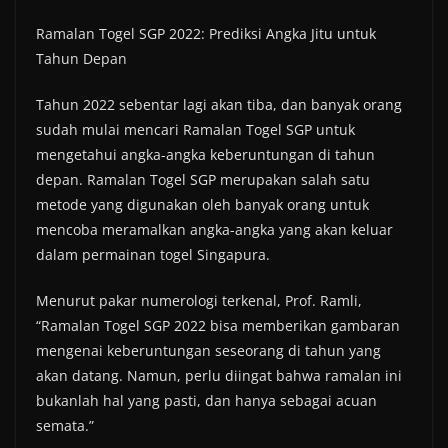
Ramalan Togel SGP 2022: Prediksi Angka Jitu untuk
Tahun Depan
Tahun 2022 sebentar lagi akan tiba, dan banyak orang
sudah mulai mencari Ramalan Togel SGP untuk
mengetahui angka-angka keberuntungan di tahun
depan. Ramalan Togel SGP merupakan salah satu
metode yang digunakan oleh banyak orang untuk
mencoba meramalkan angka-angka yang akan keluar
dalam permainan togel Singapura.
Menurut pakar numerologi terkenal, Prof. Ramli,
“Ramalan Togel SGP 2022 bisa memberikan gambaran
mengenai keberuntungan seseorang di tahun yang
akan datang. Namun, perlu diingat bahwa ramalan ini
bukanlah hal yang pasti, dan hanya sebagai acuan
semata.”