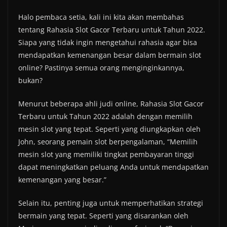
Halo pembaca setia, kali ini kita akan membahas
tentang Rahasia Slot Gacor Terbaru untuk Tahun 2022.
Siapa yang tidak ingin mengetahui rahasia agar bisa
mendapatkan kemenangan besar dalam bermain slot
online? Pastinya semua orang menginginkannya,
bukan?
Menurut beberapa ahli judi online, Rahasia Slot Gacor
Terbaru untuk Tahun 2022 adalah dengan memilih
mesin slot yang tepat. Seperti yang diungkapkan oleh
John, seorang pemain slot berpengalaman, “Memilih
mesin slot yang memiliki tingkat pembayaran tinggi
dapat meningkatkan peluang Anda untuk mendapatkan
kemenangan yang besar.”
Selain itu, penting juga untuk memperhatikan strategi
bermain yang tepat. Seperti yang disarankan oleh