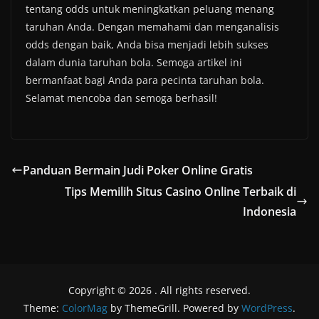
tentang odds untuk meningkatkan peluang menang
taruhan Anda. Dengan memahami dan menganalisis
odds dengan baik, Anda bisa menjadi lebih sukses
dalam dunia taruhan bola. Semoga artikel ini
bermanfaat bagi Anda para pecinta taruhan bola.
Selamat mencoba dan semoga berhasil!
Panduan Bermain Judi Poker Online Gratis
Tips Memilih Situs Casino Online Terbaik di
Indonesia
Copyright © 2026
. All rights reserved.
Theme:
ColorMag
by ThemeGrill. Powered by
WordPress
.