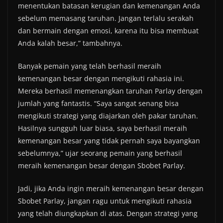
menentukan batasan kerugian dan kemenangan Anda
sebelum memasang taruhan. Jangan terlalu serakah
dan bermain dengan emosi, karena itu bisa membuat
Anda kalah besar,” tambahnya.
Banyak pemain yang telah berhasil meraih
kemenangan besar dengan mengikuti rahasia ini.
Mereka berhasil memenangkan taruhan Parlay dengan
jumlah yang fantastis. “Saya sangat senang bisa
mengikuti strategi yang diajarkan oleh pakar taruhan.
Hasilnya sungguh luar biasa, saya berhasil meraih
kemenangan besar yang tidak pernah saya bayangkan
sebelumnya,” ujar seorang pemain yang berhasil
meraih kemenangan besar dengan Sbobet Parlay.
Jadi, jika Anda ingin meraih kemenangan besar dengan
Sbobet Parlay, jangan ragu untuk mengikuti rahasia
yang telah diungkapkan di atas. Dengan strategi yang