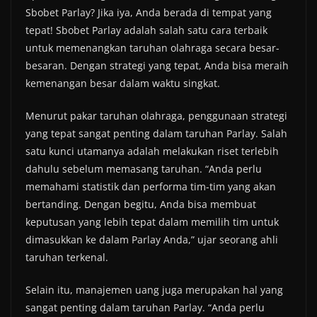
Sbobet Parlay? Jika iya, Anda berada di tempat yang
tepat! Sbobet Parlay adalah salah satu cara terbaik
untuk memenangkan taruhan olahraga secara besar-
besaran. Dengan strategi yang tepat, Anda bisa meraih
kemenangan besar dalam waktu singkat.
Menurut pakar taruhan olahraga, penggunaan strategi
yang tepat sangat penting dalam taruhan Parlay. Salah
satu kunci utamanya adalah melakukan riset terlebih
dahulu sebelum memasang taruhan. “Anda perlu
memahami statistik dan performa tim-tim yang akan
bertanding. Dengan begitu, Anda bisa membuat
keputusan yang lebih tepat dalam memilih tim untuk
dimasukkan ke dalam Parlay Anda,” ujar seorang ahli
taruhan terkenal.
Selain itu, manajemen uang juga merupakan hal yang
sangat penting dalam taruhan Parlay. “Anda perlu