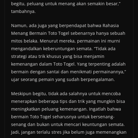
begitu, peluang untuk menang akan semakin besar,”
tambahnya.
Namun, ada juga yang berpendapat bahwa Rahasia
Menang Bermain Toto Togel sebenarnya hanya sebuah
mitos belaka. Menurut mereka, permainan ini murni
mengandalkan keberuntungan semata. “Tidak ada
strategi atau trik khusus yang bisa menjamin
kemenangan dalam Toto Togel. Yang terpenting adalah
bermain dengan santai dan menikmati permainannya,”
ujar seorang pemain yang sudah berpengalaman.
Meskipun begitu, tidak ada salahnya untuk mencoba
menerapkan beberapa tips dan trik yang mungkin bisa
meningkatkan peluang kemenangan. Ingatlah bahwa
bermain Toto Togel seharusnya untuk bersenang-
senang dan bukan untuk mencari keuntungan semata.
Jadi, jangan terlalu stres jika belum juga memenangkan