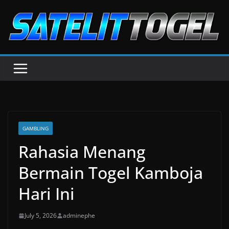
Skip
to
content
GAMBLING
Rahasia Menang
Bermain Togel Kamboja
Hari Ini
July 5, 2026
adminephe