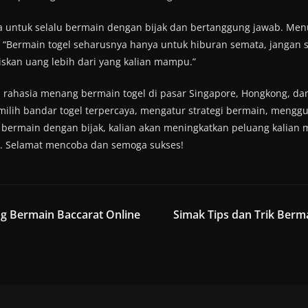
pa untuk selalu bermain dengan bijak dan bertanggung jawab. Me
 “Bermain togel seharusnya hanya untuk hiburan semata, jangan
kan uang lebih dari yang kalian mampu.”
pa rahasia menang bermain togel di pasar Singapore, Hongkong, d
milih bandar togel terpercaya, mengatur strategi bermain, mengg
bermain dengan bijak, kalian akan meningkatkan peluang kalian
l. Selamat mencoba dan semoga sukses!
ng Bermain Baccarat Online
Simak Tips dan Trik Berm