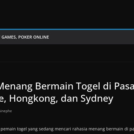
V GAMES, POKER ONLINE
Menang Bermain Togel di Pasa
e, Hongkong, dan Sydney
inephe
ra pemain togel yang sedang mencari rahasia menang bermain di pa