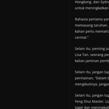
Hongkong, dan Sydney
untuk meningkatkan
Rahasia pertama yang
memasang taruhan. M
kalian perlu memaha
cermat.”
Selain itu, penting 
Lisa Tan, seorang p
kalian jaminan pemb
Selain itu, jangan l
permainan, “Dalam be
mengikutinya. Janga
Selain itu, jangan 
Feng Shui Master, L
togel dan meningkat