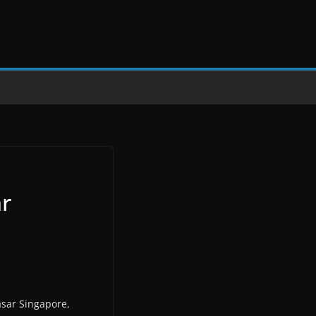
r
sar Singapore,