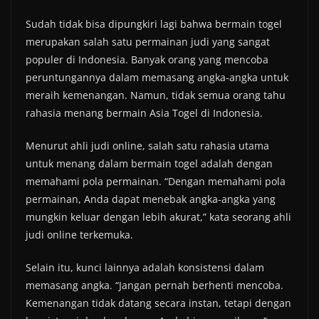
Sudah tidak bisa dipungkiri lagi bahwa bermain togel
merupakan salah satu permainan judi yang sangat
populer di Indonesia. Banyak orang yang mencoba
peruntungannya dalam memasang angka-angka untuk
meraih kemenangan. Namun, tidak semua orang tahu
rahasia menang bermain Asia Togel di Indonesia.
Menurut ahli judi online, salah satu rahasia utama
untuk menang dalam bermain togel adalah dengan
memahami pola permainan. “Dengan memahami pola
permainan, Anda dapat menebak angka-angka yang
mungkin keluar dengan lebih akurat,” kata seorang ahli
judi online terkemuka.
Selain itu, kunci lainnya adalah konsistensi dalam
memasang angka. “Jangan pernah berhenti mencoba.
Kemenangan tidak datang secara instan, tetapi dengan