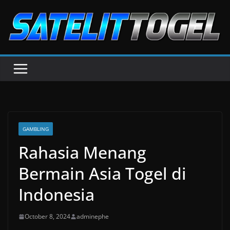
Skip
to
content
GAMBLING
Rahasia Menang
Bermain Asia Togel di
Indonesia
October 8, 2024
adminephe