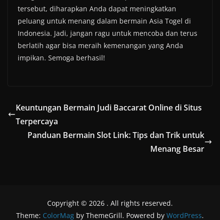
tersebut, diharapkan Anda dapat meningkatkan
peluang untuk menang dalam bermain Asia Togel di
Indonesia. Jadi, jangan ragu untuk mencoba dan terus
berlatih agar bisa meraih kemenangan yang Anda
impikan. Semoga berhasil!
Keuntungan Bermain Judi Baccarat Online di Situs
Terpercaya
Panduan Bermain Slot Link: Tips dan Trik untuk
Menang Besar
Copyright © 2026
. All rights reserved.
Theme:
ColorMag
by ThemeGrill. Powered by
WordPress
.