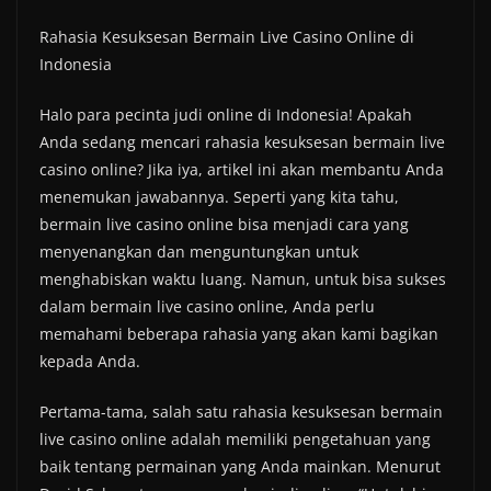
Rahasia Kesuksesan Bermain Live Casino Online di
Indonesia
Halo para pecinta judi online di Indonesia! Apakah
Anda sedang mencari rahasia kesuksesan bermain live
casino online? Jika iya, artikel ini akan membantu Anda
menemukan jawabannya. Seperti yang kita tahu,
bermain live casino online bisa menjadi cara yang
menyenangkan dan menguntungkan untuk
menghabiskan waktu luang. Namun, untuk bisa sukses
dalam bermain live casino online, Anda perlu
memahami beberapa rahasia yang akan kami bagikan
kepada Anda.
Pertama-tama, salah satu rahasia kesuksesan bermain
live casino online adalah memiliki pengetahuan yang
baik tentang permainan yang Anda mainkan. Menurut