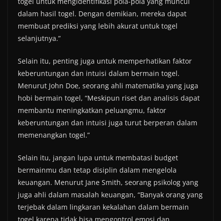
togel untuk mengidentifikasi pola-pola yang muncul
dalam hasil togel. Dengan demikian, mereka dapat
membuat prediksi yang lebih akurat untuk togel
selanjutnya.”
Selain itu, penting juga untuk memperhatikan faktor
keberuntungan dan intuisi dalam bermain togel.
Menurut John Doe, seorang ahli matematika yang juga
hobi bermain togel, “Meskipun riset dan analisis dapat
membantu meningkatkan peluangmu, faktor
keberuntungan dan intuisi juga turut berperan dalam
memenangkan togel.”
Selain itu, jangan lupa untuk membatasi budget
bermainmu dan tetap disiplin dalam mengelola
keuangan. Menurut Jane Smith, seorang psikolog yang
juga ahli dalam masalah keuangan, “Banyak orang yang
terjebak dalam lingkaran kekalahan dalam bermain
togel karena tidak bisa mengontrol emosi dan