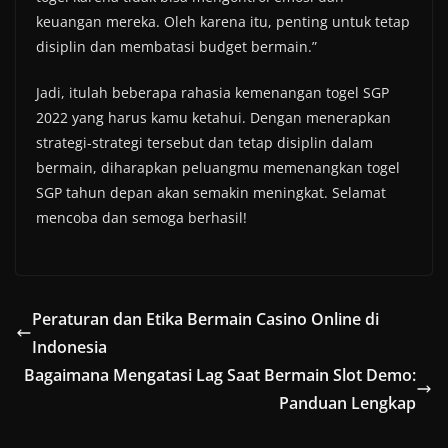
keuangan mereka. Oleh karena itu, penting untuk tetap
disiplin dan membatasi budget bermain.”
Jadi, itulah beberapa rahasia kemenangan togel SGP
2022 yang harus kamu ketahui. Dengan menerapkan
strategi-strategi tersebut dan tetap disiplin dalam
bermain, diharapkan peluangmu memenangkan togel
SGP tahun depan akan semakin meningkat. Selamat
mencoba dan semoga berhasil!
Peraturan dan Etika Bermain Casino Online di
Indonesia
Bagaimana Mengatasi Lag Saat Bermain Slot Demo:
Panduan Lengkap