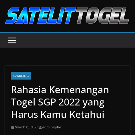
Skip
to
content
GAMBLING
Rahasia Kemenangan
Togel SGP 2022 yang
Harus Kamu Ketahui
March 8, 2025
adminephe