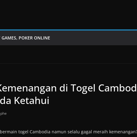
V GAMES, POKER ONLINE
Kemenangan di Togel Cambod
da Ketahui
ephe
bermain togel Cambodia namun selalu gagal meraih kemenangan?