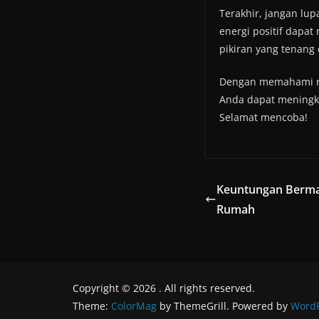
Terakhir, jangan lup
energi positif dapa
pikiran yang tenang d
Dengan memahami ra
Anda dapat meningk
Selamat mencoba!
Keuntungan Bermai
Rumah
Copyright © 2026
. All rights reserved.
Theme:
ColorMag
by ThemeGrill. Powered by
WordP