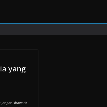
ia yang
 Jangan khawatir,