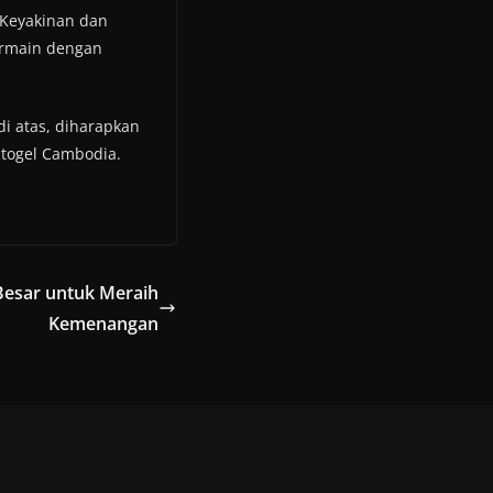
 “Keyakinan dan
bermain dengan
i atas, diharapkan
togel Cambodia.
 Besar untuk Meraih
Kemenangan