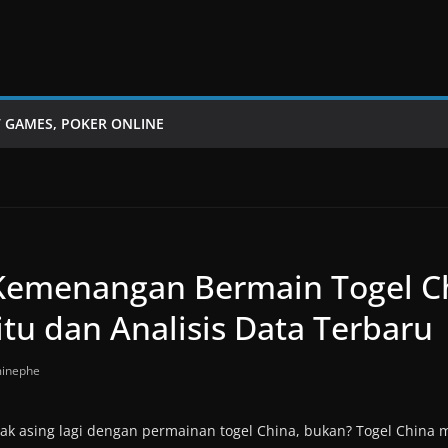
V GAMES, POKER ONLINE
Kemenangan Bermain Togel C
Jitu dan Analisis Data Terbaru
inephe
dak asing lagi dengan permainan togel China, bukan? Togel Chin