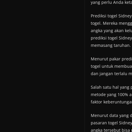
yang perlu Anda ketah
Prediksi togel Sidne
togel. Mereka meng
angka yang akan kelu
prediksi togel Sidn
memasang taruhan.
Menurut pakar predik
togel untuk membuat
dan jangan terlalu 
Salah satu hal yang 
metode yang 100% ak
faktor keberuntunga
Menurut data yang di
pasaran togel Sidney 
angka tersebut bisa