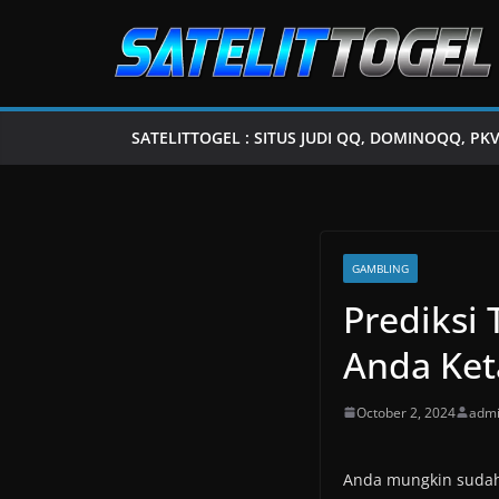
Skip
to
content
SATELITTOGEL : SITUS JUDI QQ, DOMINOQQ, PK
GAMBLING
Prediksi 
Anda Ket
October 2, 2024
adm
Anda mungkin sudah t