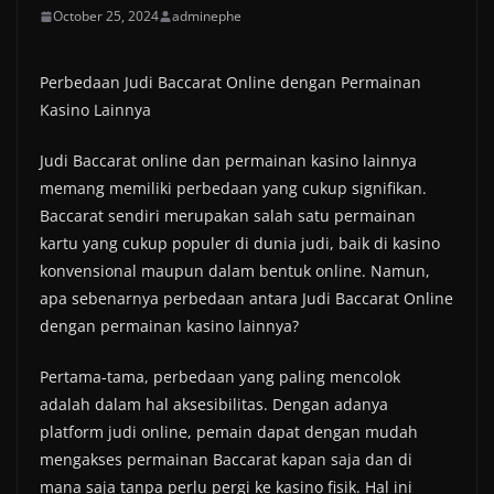
October 25, 2024
adminephe
Perbedaan Judi Baccarat Online dengan Permainan
Kasino Lainnya
Judi Baccarat online dan permainan kasino lainnya
memang memiliki perbedaan yang cukup signifikan.
Baccarat sendiri merupakan salah satu permainan
kartu yang cukup populer di dunia judi, baik di kasino
konvensional maupun dalam bentuk online. Namun,
apa sebenarnya perbedaan antara Judi Baccarat Online
dengan permainan kasino lainnya?
Pertama-tama, perbedaan yang paling mencolok
adalah dalam hal aksesibilitas. Dengan adanya
platform judi online, pemain dapat dengan mudah
mengakses permainan Baccarat kapan saja dan di
mana saja tanpa perlu pergi ke kasino fisik. Hal ini