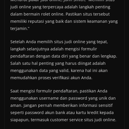
judi online yang terpercaya adalah langkah penting
dalam bermain rolet online. Pastikan situs tersebut
memiliki reputasi yang baik dan sistem keamanan yang
terjamin.”
Setelah Anda memilih situs judi online yang tepat,
langkah selanjutnya adalah mengisi formulir
pendaftaran dengan data diri yang benar dan lengkap.
Salah satu hal penting yang harus diingat adalah
menggunakan data yang valid, karena hal ini akan
memudahkan proses verifikasi akun Anda.
Saat mengisi formulir pendaftaran, pastikan Anda
menggunakan username dan password yang unik dan
aman. Jangan pernah memberikan informasi sensitif
seperti password akun bank atau kartu kredit kepada
siapapun, termasuk customer service situs judi online.