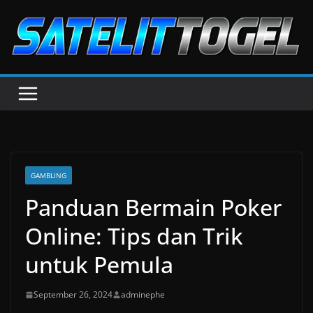
Skip
to
content
GAMBLING
Panduan Bermain Poker
Online: Tips dan Trik
untuk Pemula
September 26, 2024
adminephe