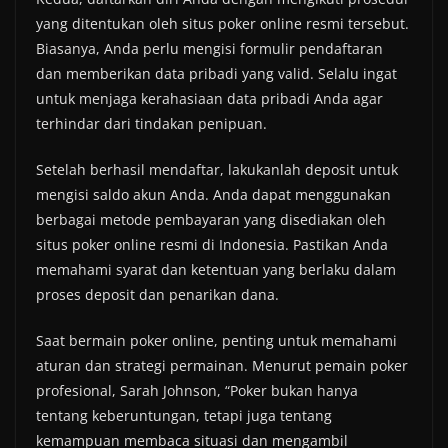
yang ditentukan oleh situs poker online resmi tersebut.
Biasanya, Anda perlu mengisi formulir pendaftaran
dan memberikan data pribadi yang valid. Selalu ingat
untuk menjaga kerahasiaan data pribadi Anda agar
terhindar dari tindakan penipuan.
Setelah berhasil mendaftar, lakukanlah deposit untuk
mengisi saldo akun Anda. Anda dapat menggunakan
berbagai metode pembayaran yang disediakan oleh
situs poker online resmi di Indonesia. Pastikan Anda
memahami syarat dan ketentuan yang berlaku dalam
proses deposit dan penarikan dana.
Saat bermain poker online, penting untuk memahami
aturan dan strategi permainan. Menurut pemain poker
profesional, Sarah Johnson, “Poker bukan hanya
tentang keberuntungan, tetapi juga tentang
kemampuan membaca situasi dan mengambil