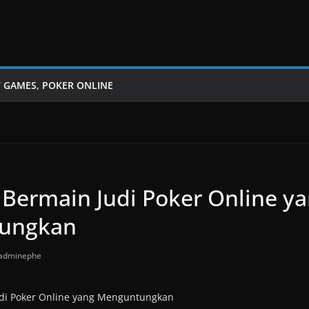
V GAMES, POKER ONLINE
Bermain Judi Poker Online y
ungkan
adminephe
di Poker Online yang Menguntungkan