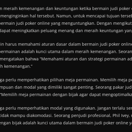
gin meraih kemenangan dan keuntungan ketika bermain judi poker o
menginginkan hal tersebut. Namun, untuk mencapai tujuan terseb
ermain judi poker online yang menguntungkan. Dengan mengikuti
dapat meningkatkan peluang menang dan meraih keuntungan yang
in harus memahami aturan dasar dalam bermain judi poker onlin
 permainan adalah kunci utama dalam meraih kemenangan. Seorang
, mengatakan bahwa “Memahami aturan dan strategi permainan ad
ih kemenangan.”
juga perlu memperhatikan pilihan meja permainan. Memilih meja 
puan dan modal yang dimiliki sangat penting. Seorang pakar judi
“Memilih meja permainan dengan bijak agar dapat mengoptimalk
juga perlu memperhatikan modal yang digunakan. Jangan terlalu s
idak mampu diakomodasi. Seorang penjudi profesional, Phil Ivey
gan bijak adalah kunci utama dalam bermain judi poker online 