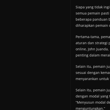
Siapa yang tidak in
semua pemain pasti 
beberapa panduan b
diharapkan pemain 
Pertama-tama, pema
aturan dan strategi
online, John Juanda
penting dalam mera
Selain itu, pemain 
sesuai dengan kemam
menyarankan untuk 
Selain itu, pemain 
dengan modal yang t
“Menyusun modal den
menguntungkan.”