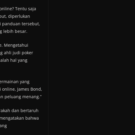
nline? Tentu saja
ut, diperlukan
 panduan tersebut,
 lebih besar.
e. Mengetahui
 ahli judi poker
alah hal yang
permainan yang
 online, James Bond,
an peluang menang.”
erakah dan bertaruh
, mengatakan bahwa
yang