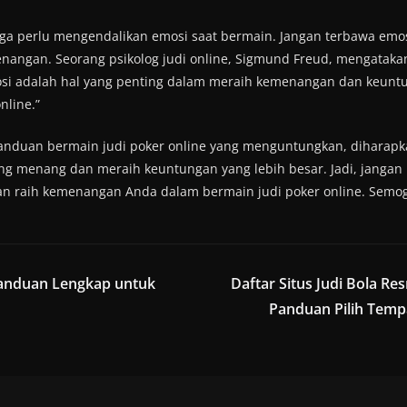
juga perlu mengendalikan emosi saat bermain. Jangan terbawa emo
nangan. Seorang psikolog judi online, Sigmund Freud, mengatak
si adalah hal yang penting dalam meraih kemenangan dan keunt
nline.”
anduan bermain judi poker online yang menguntungkan, diharap
g menang dan meraih keuntungan yang lebih besar. Jadi, jangan
n raih kemenangan Anda dalam bermain judi poker online. Semog
 Panduan Lengkap untuk
Daftar Situs Judi Bola Re
Panduan Pilih Temp