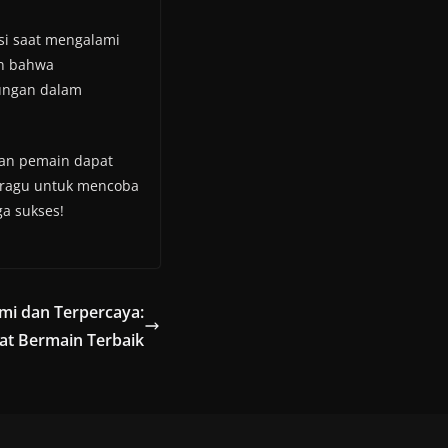
si saat mengalami
an bahwa
ungan dalam
kan pemain dapat
 ragu untuk mencoba
a sukses!
smi dan Terpercaya:
at Bermain Terbaik