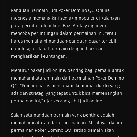
Panduan Bermain Judi Poker Domino QQ Online
Indonesia memang kini semakin populer di kalangan
para pecinta judi online. Bagi Anda yang ingin
mencoba peruntungan dalam permainan ini, tentu
harus memahami panduan-panduan dasar terlebih
dahulu agar dapat bermain dengan baik dan
menghasilkan keuntungan.
Menurut pakar judi online, penting bagi pemain untuk
memahami aturan main dari permainan Poker Domino
QQ. “Pemain harus memahami kombinasi kartu yang
ada dan strategi yang tepat untuk bisa memenangkan
permainan ini,” ujar seorang ahli judi online.
Salah satu panduan bermain yang penting adalah
memahami aturan dasar permainan. Misalnya, dalam
permainan Poker Domino QQ, setiap pemain akan