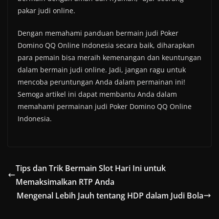
pakar judi online.
Dengan memahami panduan bermain judi Poker
Domino QQ Online Indonesia secara baik, diharapkan
para pemain bisa meraih kemenangan dan keuntungan
dalam bermain judi online. Jadi, jangan ragu untuk
mencoba peruntungan Anda dalam permainan ini!
Semoga artikel ini dapat membantu Anda dalam
memahami permainan judi Poker Domino QQ Online
Indonesia.
Tips dan Trik Bermain Slot Hari Ini untuk
Memaksimalkan RTP Anda
Mengenal Lebih Jauh tentang HDP dalam Judi Bola