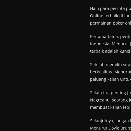
Halo para pecinta p
Online terbaik di ta
permainan poker onl
Pertama-tama, pentin
Indonesia. Menurut J
terbaik adalah kun
Setelah memilih situ
berkualitas. Menurut
peluang kalian untu
Selain itu, penting
Negreanu, seorang j
membuat kalian lebi
Selanjutnya, jangan
Menurut Doyle Bruns