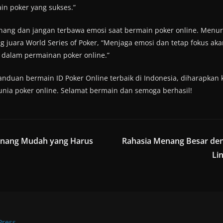
n poker yang sukses.”
tenang dan jangan terbawa emosi saat bermain poker online. Menur
 juara World Series of Poker, “Menjaga emosi dan tetap fokus ak
dalam permainan poker online.”
nduan bermain ID Poker Online terbaik di Indonesia, diharapkan 
nia poker online. Selamat bermain dan semoga berhasil!
Menang Mudah yang Harus
Rahasia Menang Besar d
Li
ress
.