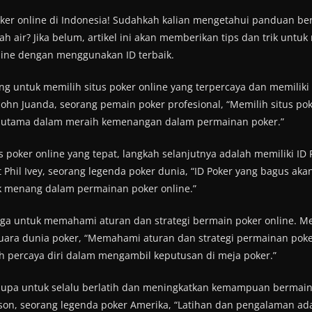
oker online di Indonesia! Sudahkah kalian mengetahui panduan be
nah air? Jika belum, artikel ini akan memberikan tips dan trik un
ine dengan menggunakan ID terbaik.
g untuk memilih situs poker online yang terpercaya dan memiliki 
ohn Juanda, seorang pemain poker profesional, “Memilih situs pok
ci utama dalam meraih kemenangan dalam permainan poker.”
s poker online yang tepat, langkah selanjutnya adalah memiliki ID
 Phil Ivey, seorang legenda poker dunia, “ID Poker yang bagus ak
k menang dalam permainan poker online.”
 juga untuk memahami aturan dan strategi bermain poker online. M
uara dunia poker, “Memahami aturan dan strategi permainan poke
h percaya diri dalam mengambil keputusan di meja poker.”
 lupa untuk selalu berlatih dan meningkatkan kemampuan bermain 
on, seorang legenda poker Amerika, “Latihan dan pengalaman ad