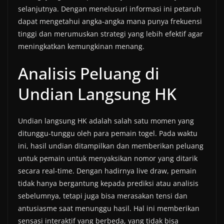
selanjutnya. Dengan menelusuri informasi ini petaruh
dapat mengetahui angka-angka mana punya frekuensi
tinggi dan merumuskan strategi yang lebih efektif agar
meningkatkan kemungkinan menang.
Analisis Peluang di
Undian Langsung HK
Undian langsung HK adalah salah satu momen yang
ditunggu-tunggu oleh para pemain togel. Pada waktu
ini, hasil undian ditampilkan dan memberikan peluang
untuk pemain untuk menyaksikan nomor yang ditarik
secara real-time. Dengan hadirnya live draw, pemain
tidak hanya bergantung kepada prediksi atau analisis
sebelumnya, tetapi juga bisa merasakan tensi dan
antusiasme saat menunggu hasil. Hal ini memberikan
sensasi interaktif yang berbeda, yang tidak bisa