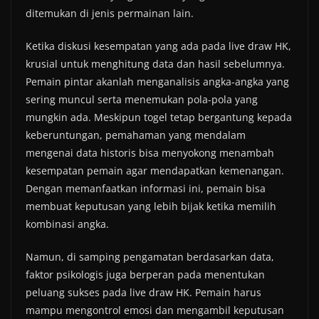
ditemukan di jenis permainan lain.
Ketika diskusi kesempatan yang ada pada live draw HK,
krusial untuk menghitung data dan hasil sebelumnya.
Pemain pintar akanlah menganalisis angka-angka yang
sering muncul serta menemukan pola-pola yang
mungkin ada. Meskipun togel tetap bergantung kepada
keberuntungan, pemahaman yang mendalam
mengenai data historis bisa menyokong menambah
kesempatan pemain agar mendapatkan kemenangan.
Dengan memanfaatkan informasi ini, pemain bisa
membuat keputusan yang lebih bijak ketika memilih
kombinasi angka.
Namun, di samping pengamatan berdasarkan data,
faktor psikologis juga berperan pada menentukan
peluang sukses pada live draw HK. Pemain harus
mampu mengontrol emosi dan mengambil keputusan