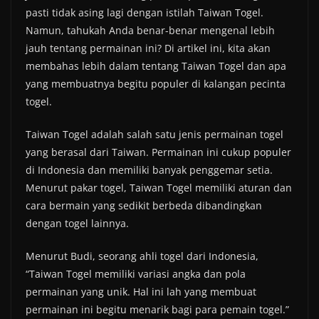
pasti tidak asing lagi dengan istilah Taiwan Togel.
Namun, tahukah Anda benar-benar mengenal lebih
jauh tentang permainan ini? Di artikel ini, kita akan
membahas lebih dalam tentang Taiwan Togel dan apa
yang membuatnya begitu populer di kalangan pecinta
togel.
Taiwan Togel adalah salah satu jenis permainan togel
yang berasal dari Taiwan. Permainan ini cukup populer
di Indonesia dan memiliki banyak penggemar setia.
Menurut pakar togel, Taiwan Togel memiliki aturan dan
cara bermain yang sedikit berbeda dibandingkan
dengan togel lainnya.
Menurut Budi, seorang ahli togel dari Indonesia,
“Taiwan Togel memiliki variasi angka dan pola
permainan yang unik. Hal ini lah yang membuat
permainan ini begitu menarik bagi para pemain togel.”