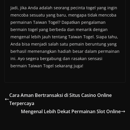
Jadi, jika Anda adalah seorang pecinta togel yang ingin
mencoba sesuatu yang baru, mengapa tidak mencoba
permainan Taiwan Togel? Dapatkan pengalaman
bermain togel yang berbeda dan menarik dengan
mengenal lebih jauh tentang Taiwan Togel. Siapa tahu,
Anda bisa menjadi salah satu pemain beruntung yang
berhasil memenangkan hadiah besar dalam permainan
ini. Ayo segera bergabung dan rasakan sensasi
bermain Taiwan Togel sekarang juga!
Cara Aman Bertransaksi di Situs Casino Online
Terpercaya
Mengenal Lebih Dekat Permainan Slot Online