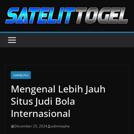
Skip
to
content
GAMBLING
Mengenal Lebih Jauh
Situs Judi Bola
Internasional
December 25, 2024
adminephe