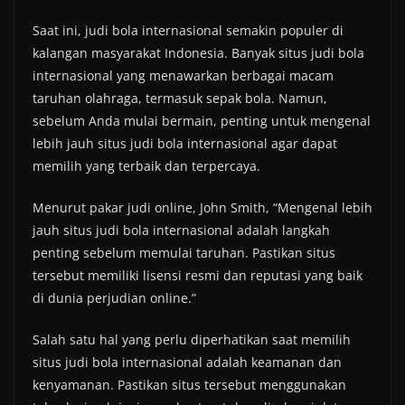
Saat ini, judi bola internasional semakin populer di
kalangan masyarakat Indonesia. Banyak situs judi bola
internasional yang menawarkan berbagai macam
taruhan olahraga, termasuk sepak bola. Namun,
sebelum Anda mulai bermain, penting untuk mengenal
lebih jauh situs judi bola internasional agar dapat
memilih yang terbaik dan terpercaya.
Menurut pakar judi online, John Smith, “Mengenal lebih
jauh situs judi bola internasional adalah langkah
penting sebelum memulai taruhan. Pastikan situs
tersebut memiliki lisensi resmi dan reputasi yang baik
di dunia perjudian online.”
Salah satu hal yang perlu diperhatikan saat memilih
situs judi bola internasional adalah keamanan dan
kenyamanan. Pastikan situs tersebut menggunakan