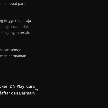
but membuat para
tinggi, tetap saja
an bijak dan tidak
dan jangan terlalu
asakan sensasi
momen permainan
ker IDN Play: Cara
aftar dan Bermain