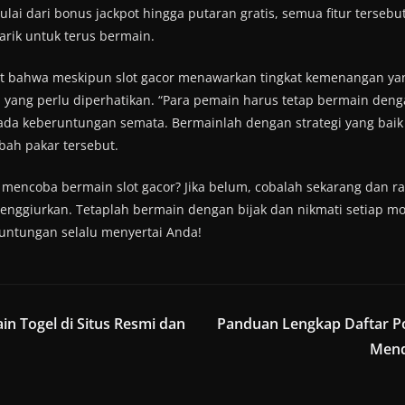
ulai dari bonus jackpot hingga putaran gratis, semua fitur terse
arik untuk terus bermain.
t bahwa meskipun slot gacor menawarkan tingkat kemenangan yang 
in yang perlu diperhatikan. “Para pemain harus tetap bermain deng
pada keberuntungan semata. Bermainlah dengan strategi yang baik 
bah pakar tersebut.
 mencoba bermain slot gacor? Jika belum, cobalah sekarang dan r
nggiurkan. Tetaplah bermain dengan bijak dan nikmati setiap 
untungan selalu menyertai Anda!
n Togel di Situs Resmi dan
Panduan Lengkap Daftar Po
Mend