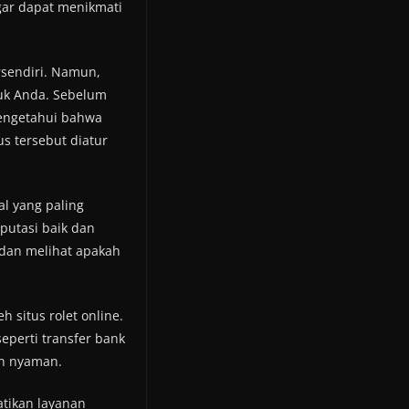
agar dapat menikmati
rsendiri. Namun,
tuk Anda. Sebelum
 Mengetahui bahwa
s tersebut diatur
l yang paling
eputasi baik dan
 dan melihat apakah
 situs rolet online.
eperti transfer bank
an nyaman.
tikan layanan