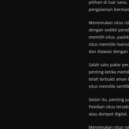
pilihan di luar sana
pengalaman bermai
Menemukan situs rol
dengan sedikit pene
memilih situs, pasti
situs memiliki lise
dan diawasi dengan 
Salah satu pakar pe
penting ketika memil
telah terbukti aman 
situs memiliki sertif
Selain itu, penting
Pastikan situs ters
atau dompet digital
Menemukan situs rol