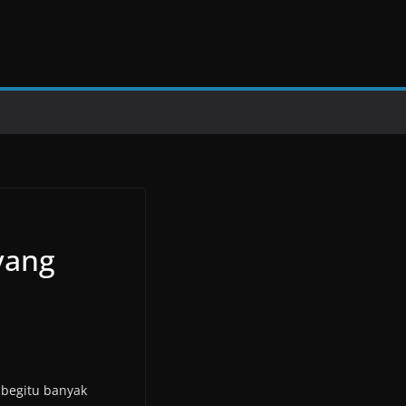
yang
 begitu banyak