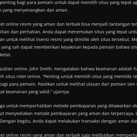
, penting bagi para pemain untuk dapat memilih situs yang tepat 
n yang menyenangkan dan aman.
et online resmi yang aman dan terbaik bisa menjadi tantangan te
litian dan perhatian, Anda dapat menemukan situs yang tepat un
kan untuk melihat lisensi resmi yang dimiliki oleh situs tersebut.
nsi yang sah dapat memberikan keyakinan kepada pemain bahwa situ
ketat.
rjudian online, John Smith, mengatakan bahwa keamanan adalah ha
ih situs rolet online. “Penting untuk memilih situs yang memiliki r
bagi para pemain. Pastikan untuk melihat ulasan dari pemain lain
ikat keamanan yang valid,” ujarnya.
 juga untuk memperhatikan metode pembayaran yang ditawarkan oleh
ebut menyediakan metode pembayaran yang aman dan terpercaya, s
. Dengan begitu, Anda dapat melakukan transaksi dengan aman d
et online resmi yang aman dan terbaik juga melibatkan memperha