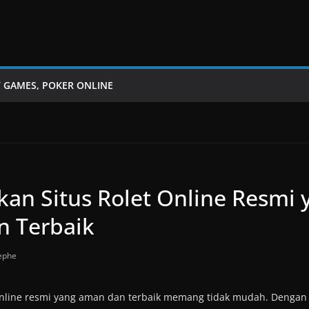
V GAMES, POKER ONLINE
n Situs Rolet Online Resmi 
 Terbaik
ephe
 online resmi yang aman dan terbaik memang tidak mudah. Dengan