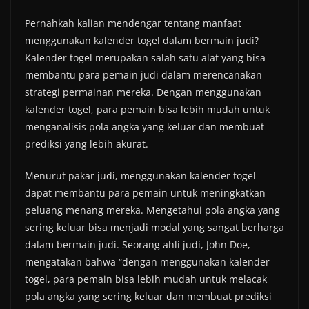
Pernahkah kalian mendengar tentang manfaat
menggunakan kalender togel dalam bermain judi?
Kalender togel merupakan salah satu alat yang bisa
membantu para pemain judi dalam merencanakan
strategi permainan mereka. Dengan menggunakan
kalender togel, para pemain bisa lebih mudah untuk
menganalisis pola angka yang keluar dan membuat
prediksi yang lebih akurat.
Menurut pakar judi, menggunakan kalender togel
dapat membantu para pemain untuk meningkatkan
peluang menang mereka. Mengetahui pola angka yang
sering keluar bisa menjadi modal yang sangat berharga
dalam bermain judi. Seorang ahli judi, John Doe,
mengatakan bahwa “dengan menggunakan kalender
togel, para pemain bisa lebih mudah untuk melacak
pola angka yang sering keluar dan membuat prediksi