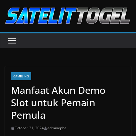
Skip
to
content
GAMBLING
Manfaat Akun Demo
Slot untuk Pemain
Pemula
October 31, 2024
adminephe