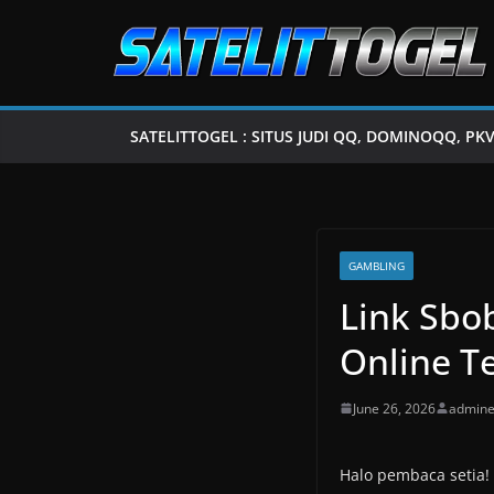
Skip
to
content
SATELITTOGEL : SITUS JUDI QQ, DOMINOQQ, PK
GAMBLING
Link Sbo
Online Te
June 26, 2026
admin
Halo pembaca setia! 