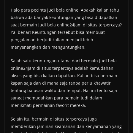
Halo para pecinta judi bola online! Apakah kalian tahu
bahwa ada banyak keuntungan yang bisa didapatkan
saat bermain judi bola online24jam di situs terpercaya?
Ya, benar! Keuntungan tersebut bisa membuat
pengalaman berjudi kalian menjadi lebih
menyenangkan dan menguntungkan.
Salah satu keuntungan utama dari bermain judi bola
online24jam di situs terpercaya adalah kemudahan
akses yang bisa kalian dapatkan. Kalian bisa bermain
kapan saja dan di mana saja tanpa perlu khawatir
tentang batasan waktu dan tempat. Hal ini tentu saja
sangat memudahkan para pemain judi dalam
menikmati permainan favorit mereka.
Selain itu, bermain di situs terpercaya juga
memberikan jaminan keamanan dan kenyamanan yang