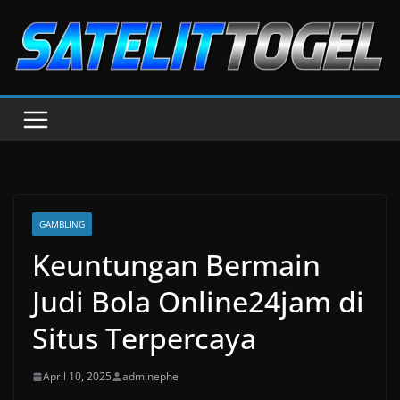
Skip
to
content
GAMBLING
Keuntungan Bermain
Judi Bola Online24jam di
Situs Terpercaya
April 10, 2025
adminephe