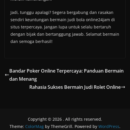
Jadi, tunggu apalagi? Segera bergabung dan rasakan
sendiri keuntungan bermain judi bola online24jam di
situs terpercaya. Jangan lupa untuk selalu bertaruh
dengan bijak dan bertanggung jawab. Selamat bermain
dan semoga berhasil!
Bandar Poker Online Terpercaya: Panduan Bermain
dan Menang
Rahasia Sukses Bermain Judi Rolet Online
Copyright © 2026
. All rights reserved.
Theme:
ColorMag
by ThemeGrill. Powered by
WordPress
.