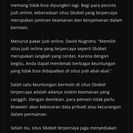
memang tidak bisa dipungkiri lagi. Bagi para pecinta
judi online, keberadaan situs Sbobet yang terpercaya
merupakan jaminan keamanan dan kenyamanan dalam
bermain.
Menurut pakar judi online, David Nugroho, “Memilih
situs judi online yang terpercaya seperti Sbobet
merupakan langkah yang cerdas. Karena dengan
begitu, Anda dapat menikmati berbagai keuntungan
yang tidak bisa didapatkan di situs judi abal-abal.”
Salah satu keuntungan bermain di situs Sbobet
terpercaya adalah adanya sistem keamanan yang
canggih. Dengan demikian, para pemain tidak perlu
khawatir akan kebocoran data pribadi atau kecurangan
dalam permainan.
Selain itu, situs Sbobet terpercaya juga menyediakan