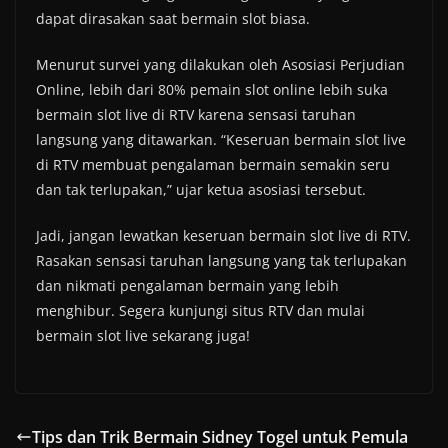
dapat dirasakan saat bermain slot biasa.
Menurut survei yang dilakukan oleh Asosiasi Perjudian
Online, lebih dari 80% pemain slot online lebih suka
bermain slot live di RTV karena sensasi taruhan
langsung yang ditawarkan. “Keseruan bermain slot live
di RTV membuat pengalaman bermain semakin seru
dan tak terlupakan,” ujar ketua asosiasi tersebut.
Jadi, jangan lewatkan keseruan bermain slot live di RTV.
Rasakan sensasi taruhan langsung yang tak terlupakan
dan nikmati pengalaman bermain yang lebih
menghibur. Segera kunjungi situs RTV dan mulai
bermain slot live sekarang juga!
Tips dan Trik Bermain Sidney Togel untuk Pemula