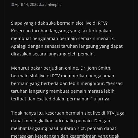
April 14, 2025
adminephe
Siapa yang tidak suka bermain slot live di RTV?
Keseruan taruhan langsung yang tak terlupakan
membuat pengalaman bermain semakin menarik.
Apalagi dengan sensasi taruhan langsung yang dapat
dirasakan secara langsung oleh pemain.
Menurut pakar perjudian online, Dr. John Smith,
bermain slot live di RTV memberikan pengalaman
bermain yang berbeda dan lebih menghibur. “Sensasi
taruhan langsung membuat pemain merasa lebih
terlibat dan excited dalam permainan,” ujarnya.
Tidak hanya itu, keseruan bermain slot live di RTV juga
dapat meningkatkan adrenalin pemain. Dengan
melihat langsung hasil putaran slot, pemain dapat
merasakan ketegangan dan kegembiraan yang tidak